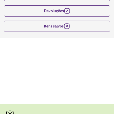
Devoluções
Itens salvos