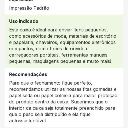
Impressão Padrão
Uso indicado
Está caixa é ideal para enviar itens pequenos,
como acessórios de moda, materiais de escritório
e papelaria, chaveiros, equipamentos eletrônicos
compactos, como fones de ouvido e
carregadores portáteis, ferramentas manuais
pequenas, maquiagens pequenas e muito mais!
Recomendações
Para que o fechamento fique perfeito,
recomendamos utilizar as nossas fitas gomadas e
papel seda ou papel colmeia para maior proteção
do produto dentro da caixa. Sugerimos que o
interior da caixa seja totalmente preenchido para
que o peso seja distribuído e ela fique
autossustentável.