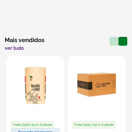
Mais vendidos
ver tudo
Frete Grátis Sul e Sudeste
Frete Grátis Sul e Sudeste