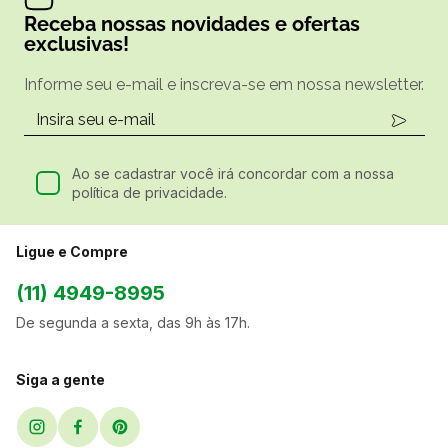
Receba nossas novidades e ofertas
exclusivas!
Informe seu e-mail e inscreva-se em nossa newsletter.
Ao se cadastrar você irá concordar com a nossa
política de privacidade.
Ligue e Compre
(11) 4949-8995
De segunda a sexta, das 9h às 17h.
Siga a gente