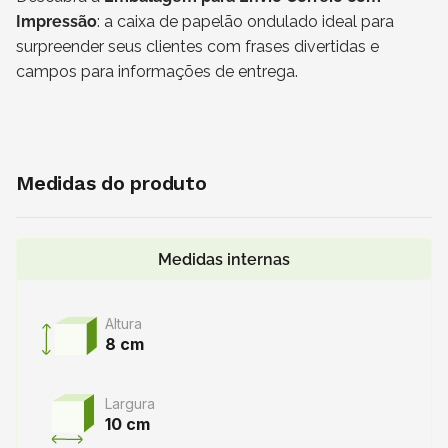
Impressão
: a caixa de papelão ondulado ideal para
surpreender seus clientes com frases divertidas e
campos para informações de entrega.
Medidas do produto
Medidas internas
Altura
8 cm
Largura
10 cm