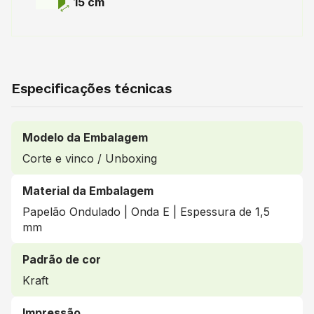
15 cm
Especificações técnicas
Modelo da Embalagem
Corte e vinco / Unboxing
Material da Embalagem
Papelão Ondulado | Onda E | Espessura de 1,5
mm
Padrão de cor
Kraft
Impressão