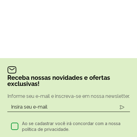
Receba nossas novidades e ofertas
exclusivas!
Informe seu e-mail e inscreva-se em nossa newsletter.
Ao se cadastrar você irá concordar com a nossa
política de privacidade.