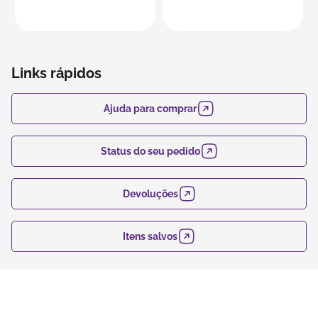
Links rápidos
Ajuda para comprar
Status do seu pedido
Devoluções
Itens salvos