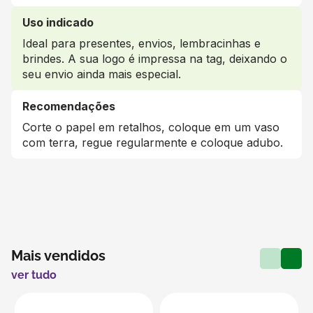
Uso indicado
Ideal para presentes, envios, lembracinhas e
brindes. A sua logo é impressa na tag, deixando o
seu envio ainda mais especial.
Recomendações
Corte o papel em retalhos, coloque em um vaso
com terra, regue regularmente e coloque adubo.
Mais vendidos
ver tudo