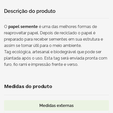
Descrição do produto
O
papel semente
é uma das melhores formas de
reaproveitar papel. Depois de reciclado o papel é
preparado para receber sementes em sua estrutura e
assim se tornar útil para o meio ambiente.
Tag ecológica, artesanal e biodegrável que pode ser
plantada após o uso. Esta tag será enviada pronta com
furo, fio rami e impressão frente e verso.
Medidas do produto
Medidas externas