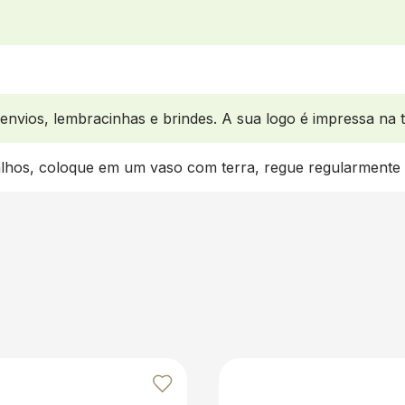
 envios, lembracinhas e brindes. A sua logo é impressa na t
alhos, coloque em um vaso com terra, regue regularmente