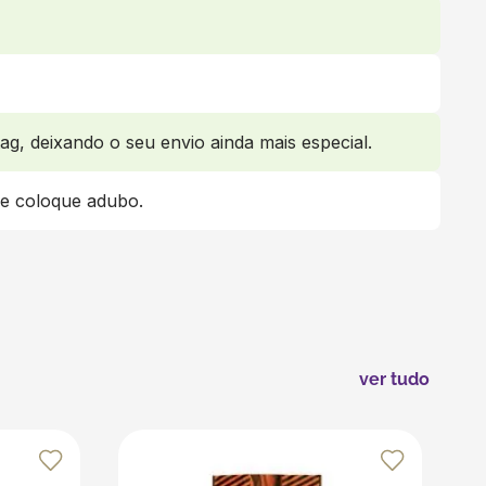
ag, deixando o seu envio ainda mais especial.
 e coloque adubo.
ver tudo