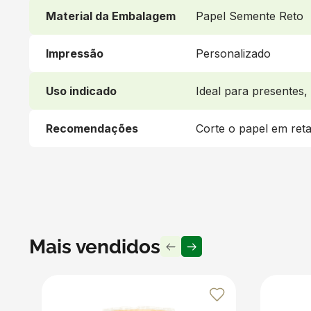
Material da Embalagem
Papel Semente Reto
Impressão
Personalizado
Uso indicado
Ideal para presentes,
Recomendações
Corte o papel em ret
Mais vendidos