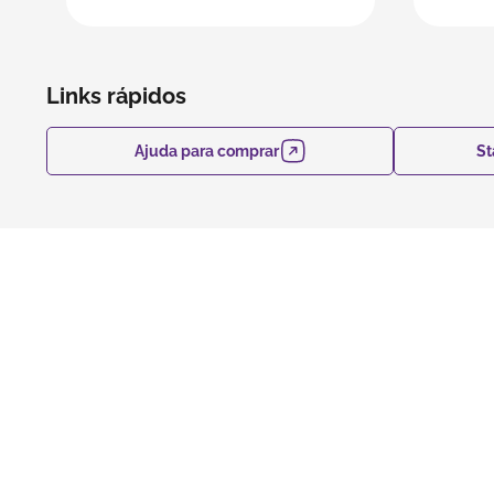
Links rápidos
Ajuda para comprar
St