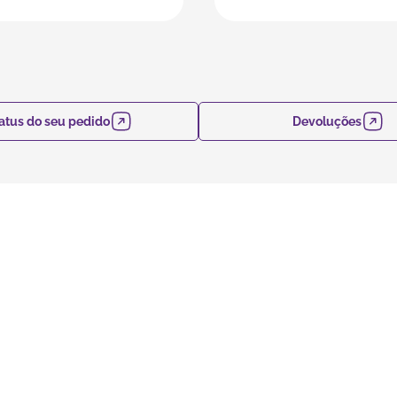
atus do seu pedido
Devoluções