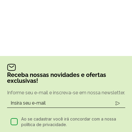
Receba nossas novidades e ofertas
exclusivas!
Informe seu e-mail e inscreva-se em nossa newsletter.
Ao se cadastrar você irá concordar com a nossa
política de privacidade.