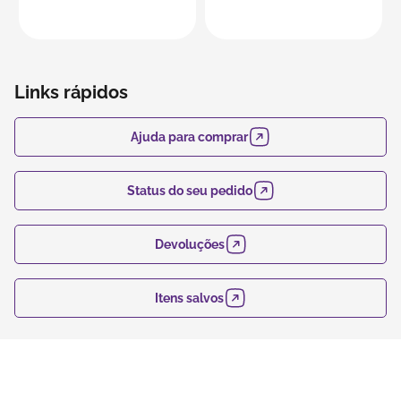
Links rápidos
Ajuda para comprar
Status do seu pedido
Devoluções
Itens salvos