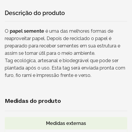
Descrição do produto
O
papel semente
é uma das melhores formas de
reaproveitar papel. Depois de reciclado o papel é
preparado para receber sementes em sua estrutura e
assim se tornar útil para o meio ambiente.
Tag ecológica, artesanal e biodegrável que pode ser
plantada após o uso. Esta tag será enviada pronta com
furo, fio rami e impressão frente e verso.
Medidas do produto
Medidas externas