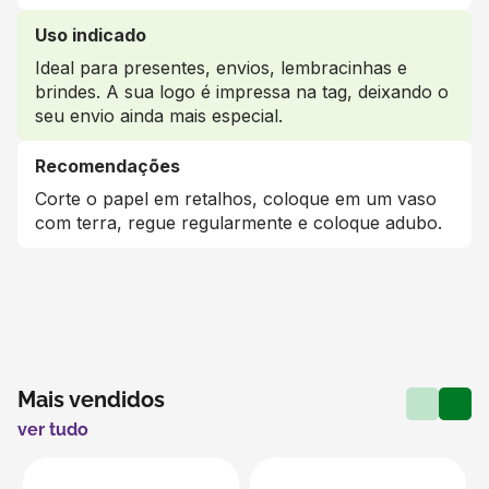
Uso indicado
Ideal para presentes, envios, lembracinhas e
brindes. A sua logo é impressa na tag, deixando o
seu envio ainda mais especial.
Recomendações
Corte o papel em retalhos, coloque em um vaso
com terra, regue regularmente e coloque adubo.
Mais vendidos
ver tudo