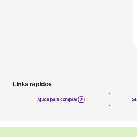
Links rápidos
Ajuda para comprar
St