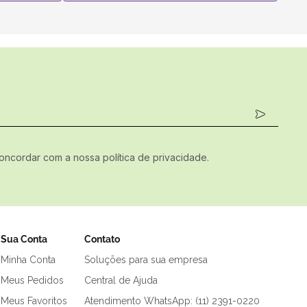
concordar com a nossa política de privacidade.
Sua Conta
Contato
Minha Conta
Soluções para sua empresa
Meus Pedidos
Central de Ajuda
Meus Favoritos
Atendimento WhatsApp: (11) 2391-0220