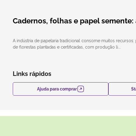
Cadernos, folhas e papel semente: 
A indústria de papelaria tradicional consome muitos recursos: p
de florestas plantadas e certificadas, com produção li...
Links rápidos
Ajuda para comprar
St